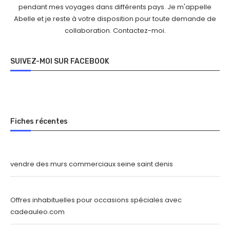
pendant mes voyages dans différents pays. Je m'appelle
Abelle et je reste à votre disposition pour toute demande de
collaboration.
Contactez-moi
.
SUIVEZ-MOI SUR FACEBOOK
Fiches récentes
vendre des murs commerciaux seine saint denis
Offres inhabituelles pour occasions spéciales avec
cadeauleo.com