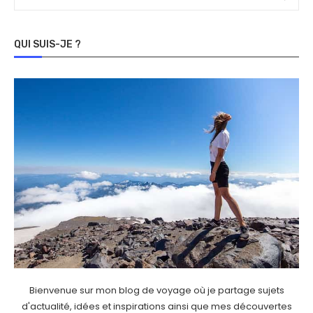
QUI SUIS-JE ?
Bienvenue sur mon blog de voyage où je partage sujets
d'actualité, idées et inspirations ainsi que mes découvertes