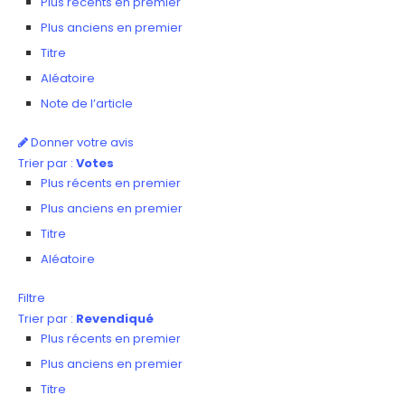
Plus récents en premier
Plus anciens en premier
Titre
Aléatoire
Note de l’article
Donner votre avis
Trier par :
Votes
Plus récents en premier
Plus anciens en premier
Titre
Aléatoire
Filtre
Trier par :
Revendiqué
Plus récents en premier
Plus anciens en premier
Titre