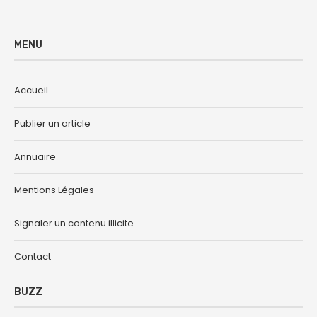
MENU
Accueil
Publier un article
Annuaire
Mentions Légales
Signaler un contenu illicite
Contact
BUZZ