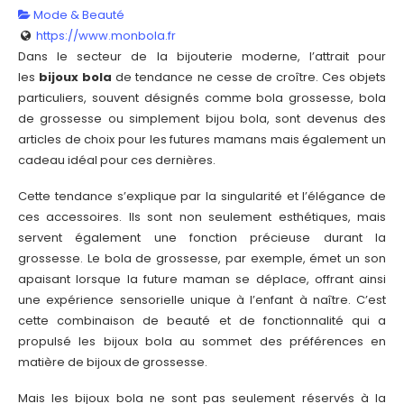
Mode & Beauté
https://www.monbola.fr
Dans le secteur de la bijouterie moderne, l’attrait pour
les
bijoux bola
de tendance ne cesse de croître. Ces objets
particuliers, souvent désignés comme bola grossesse, bola
de grossesse ou simplement bijou bola, sont devenus des
articles de choix pour les futures mamans mais également un
cadeau idéal pour ces dernières.
Cette tendance s’explique par la singularité et l’élégance de
ces accessoires. Ils sont non seulement esthétiques, mais
servent également une fonction précieuse durant la
grossesse. Le bola de grossesse, par exemple, émet un son
apaisant lorsque la future maman se déplace, offrant ainsi
une expérience sensorielle unique à l’enfant à naître. C’est
cette combinaison de beauté et de fonctionnalité qui a
propulsé les bijoux bola au sommet des préférences en
matière de bijoux de grossesse.
Mais les bijoux bola ne sont pas seulement réservés à la