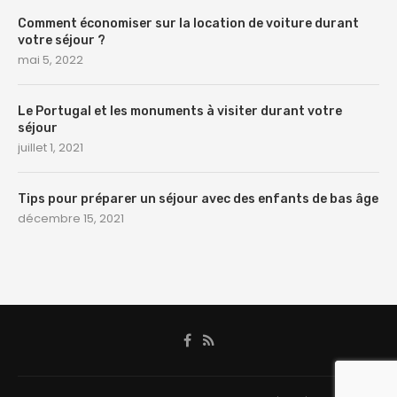
Comment économiser sur la location de voiture durant
votre séjour ?
mai 5, 2022
Le Portugal et les monuments à visiter durant votre
séjour
juillet 1, 2021
Tips pour préparer un séjour avec des enfants de bas âge
décembre 15, 2021