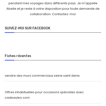
pendant mes voyages dans différents pays. Je m'appelle
Abelle et je reste à votre disposition pour toute demande de
collaboration.
Contactez-moi
.
SUIVEZ-MOI SUR FACEBOOK
Fiches récentes
vendre des murs commerciaux seine saint denis
Offres inhabituelles pour occasions spéciales avec
cadeauleo.com