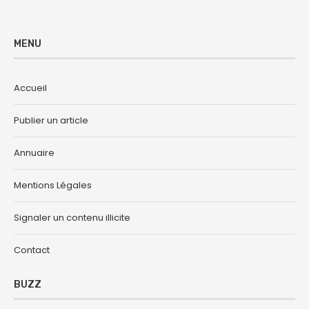
MENU
Accueil
Publier un article
Annuaire
Mentions Légales
Signaler un contenu illicite
Contact
BUZZ