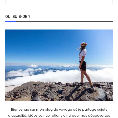
QUI SUIS-JE ?
Bienvenue sur mon blog de voyage où je partage sujets
d'actualité, idées et inspirations ainsi que mes découvertes