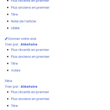
Plus récents en premier
Plus anciens en premier
Titre
Note de l’article
Utilité
Donner votre avis
Trier par :
Aléatoire
Plus récents en premier
Plus anciens en premier
Titre
Votes
Filtre
Trier par :
Aléatoire
Plus récents en premier
Plus anciens en premier
Titre