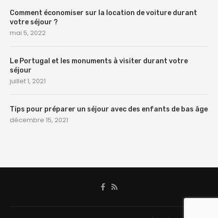
Comment économiser sur la location de voiture durant
votre séjour ?
mai 5, 2022
Le Portugal et les monuments à visiter durant votre
séjour
juillet 1, 2021
Tips pour préparer un séjour avec des enfants de bas âge
décembre 15, 2021