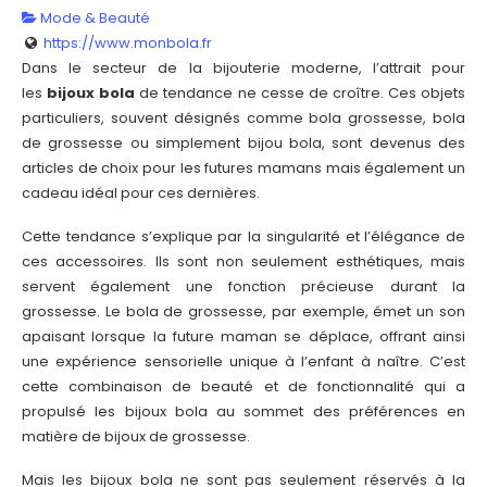
Mode & Beauté
https://www.monbola.fr
Dans le secteur de la bijouterie moderne, l’attrait pour
les
bijoux bola
de tendance ne cesse de croître. Ces objets
particuliers, souvent désignés comme bola grossesse, bola
de grossesse ou simplement bijou bola, sont devenus des
articles de choix pour les futures mamans mais également un
cadeau idéal pour ces dernières.
Cette tendance s’explique par la singularité et l’élégance de
ces accessoires. Ils sont non seulement esthétiques, mais
servent également une fonction précieuse durant la
grossesse. Le bola de grossesse, par exemple, émet un son
apaisant lorsque la future maman se déplace, offrant ainsi
une expérience sensorielle unique à l’enfant à naître. C’est
cette combinaison de beauté et de fonctionnalité qui a
propulsé les bijoux bola au sommet des préférences en
matière de bijoux de grossesse.
Mais les bijoux bola ne sont pas seulement réservés à la