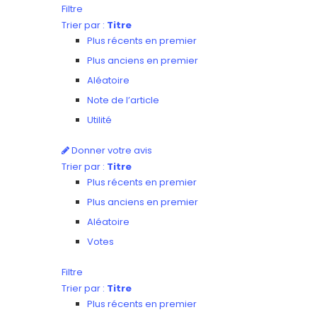
Filtre
Trier par :
Titre
Plus récents en premier
Plus anciens en premier
Aléatoire
Note de l’article
Utilité
Donner votre avis
Trier par :
Titre
Plus récents en premier
Plus anciens en premier
Aléatoire
Votes
Filtre
Trier par :
Titre
Plus récents en premier