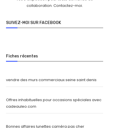
collaboration.
Contactez-moi
.
SUIVEZ-MOI SUR FACEBOOK
Fiches récentes
vendre des murs commerciaux seine saint denis
Offres inhabituelles pour occasions spéciales avec
cadeauleo.com
Bonnes affaires lunettes caméra pas cher