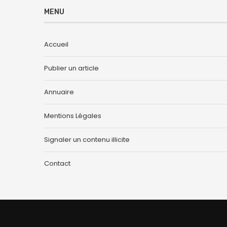
MENU
Accueil
Publier un article
Annuaire
Mentions Légales
Signaler un contenu illicite
Contact