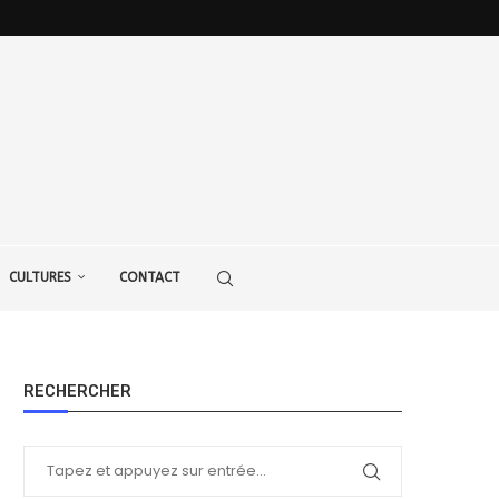
CULTURES
CONTACT
RECHERCHER