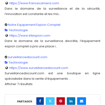
https://www.francecamera.com
Dans le domaine de la surveillance et de la sécurité,
l’innovation est constante et les mic...
Notre Equipement Espion Complet
Technologie
https://www.kitespion.com
Dans le domaine de la surveillance discrète, l’équipement
espion complet a pris une place i...
surveillancediscount.com
Technologie
https://www.surveillancediscount.com
Surveillancediscount.com est une boutique en ligne
spécialisée dans la vente d’équipements ...
Afficher 7 résultats
PARTAGER