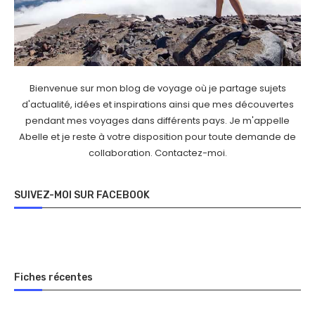
Bienvenue sur mon blog de voyage où je partage sujets
d'actualité, idées et inspirations ainsi que mes découvertes
pendant mes voyages dans différents pays. Je m'appelle
Abelle et je reste à votre disposition pour toute demande de
collaboration.
Contactez-moi
.
SUIVEZ-MOI SUR FACEBOOK
Fiches récentes