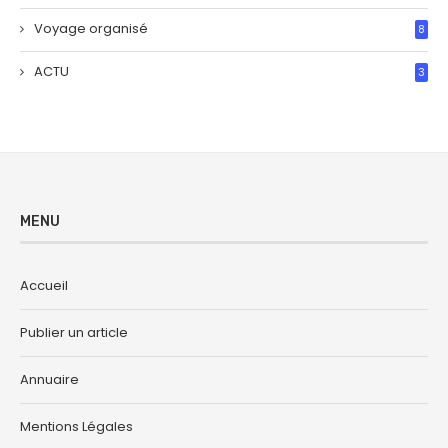
Voyage organisé
8
ACTU
3
MENU
Accueil
Publier un article
Annuaire
Mentions Légales