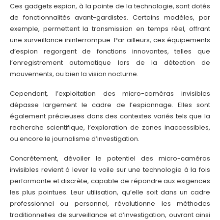
Ces gadgets espion, à la pointe de la technologie, sont dotés
de fonctionnalités avant-gardistes. Certains modèles, par
exemple, permettent la transmission en temps réel, offrant
une surveillance ininterrompue. Par ailleurs, ces équipements
d’espion regorgent de fonctions innovantes, telles que
l’enregistrement automatique lors de la détection de
mouvements, ou bien la vision nocturne.
Cependant, l’exploitation des micro-caméras invisibles
dépasse largement le cadre de l’espionnage. Elles sont
également précieuses dans des contextes variés tels que la
recherche scientifique, l’exploration de zones inaccessibles,
ou encore le journalisme d’investigation.
Concrètement, dévoiler le potentiel des micro-caméras
invisibles revient à lever le voile sur une technologie à la fois
performante et discrète, capable de répondre aux exigences
les plus pointues. Leur utilisation, qu’elle soit dans un cadre
professionnel ou personnel, révolutionne les méthodes
traditionnelles de surveillance et d’investigation, ouvrant ainsi