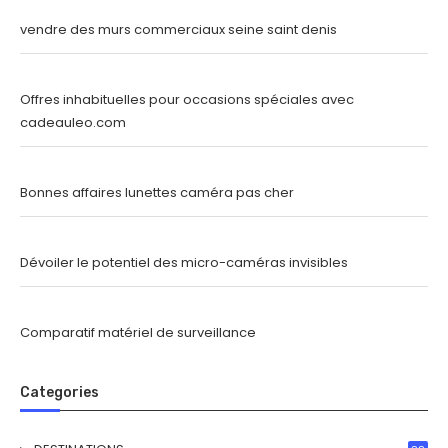
vendre des murs commerciaux seine saint denis
Offres inhabituelles pour occasions spéciales avec
cadeauleo.com
Bonnes affaires lunettes caméra pas cher
Dévoiler le potentiel des micro-caméras invisibles
Comparatif matériel de surveillance
Categories