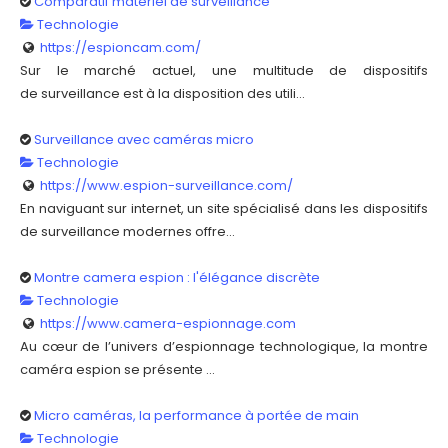
Comparatif matériel de surveillance
Technologie
https://espioncam.com/
Sur le marché actuel, une multitude de dispositifs
de surveillance est à la disposition des utili...
Surveillance avec caméras micro
Technologie
https://www.espion-surveillance.com/
En naviguant sur internet, un site spécialisé dans les dispositifs
de surveillance modernes offre...
Montre camera espion : l'élégance discrète
Technologie
https://www.camera-espionnage.com
Au cœur de l’univers d’espionnage technologique, la montre
caméra espion se présente ...
Micro caméras, la performance à portée de main
Technologie