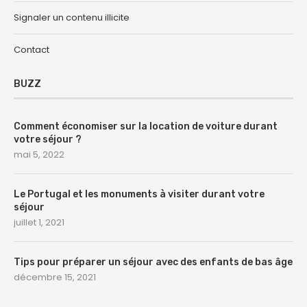
Signaler un contenu illicite
Contact
BUZZ
Comment économiser sur la location de voiture durant
votre séjour ?
mai 5, 2022
Le Portugal et les monuments à visiter durant votre
séjour
juillet 1, 2021
Tips pour préparer un séjour avec des enfants de bas âge
décembre 15, 2021