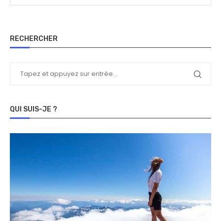
RECHERCHER
QUI SUIS-JE ?