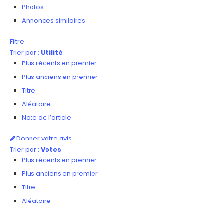
Photos
Annonces similaires
Filtre
Trier par :
Utilité
Plus récents en premier
Plus anciens en premier
Titre
Aléatoire
Note de l’article
Donner votre avis
Trier par :
Votes
Plus récents en premier
Plus anciens en premier
Titre
Aléatoire