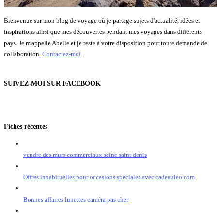
Bienvenue sur mon blog de voyage où je partage sujets d'actualité, idées et
inspirations ainsi que mes découvertes pendant mes voyages dans différents
pays. Je m'appelle Abelle et je reste à votre disposition pour toute demande de
collaboration.
Contactez-moi
.
SUIVEZ-MOI SUR FACEBOOK
Fiches récentes
vendre des murs commerciaux seine saint denis
Offres inhabituelles pour occasions spéciales avec cadeauleo.com
Bonnes affaires lunettes caméra pas cher