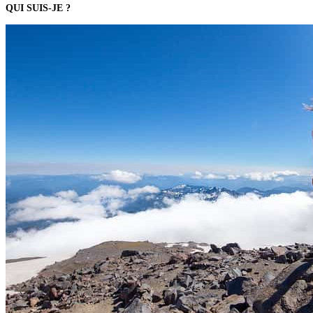
QUI SUIS-JE ?