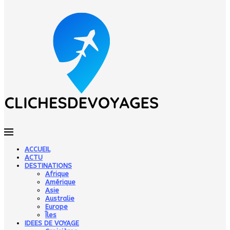
ACCUEIL
ACTU
DESTINATIONS
Afrique
Amérique
Asie
Australie
Europe
Îles
IDEES DE VOYAGE