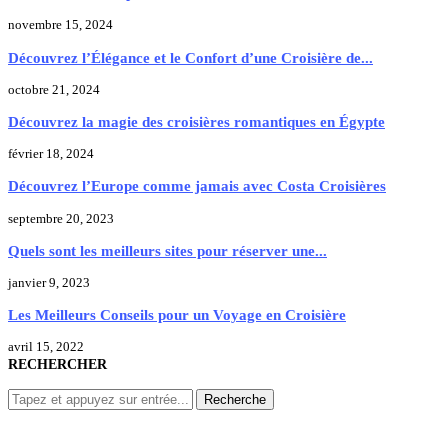
novembre 15, 2024
Découvrez l’Élégance et le Confort d’une Croisière de...
octobre 21, 2024
Découvrez la magie des croisières romantiques en Égypte
février 18, 2024
Découvrez l’Europe comme jamais avec Costa Croisières
septembre 20, 2023
Quels sont les meilleurs sites pour réserver une...
janvier 9, 2023
Les Meilleurs Conseils pour un Voyage en Croisière
avril 15, 2022
RECHERCHER