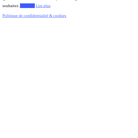
souhaitez.
Accepter
Lire plus
Politique de confidentialité & cookies