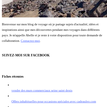
Bienvenue sur mon blog de voyage où je partage sujets d'actualité, idées et
inspirations ainsi que mes découvertes pendant mes voyages dans différents
pays. Je m'appelle Abelle et je reste à votre disposition pour toute demande de
collaboration.
Contactez-moi
.
SUIVEZ-MOI SUR FACEBOOK
Fiches récentes
vendre des murs commerciaux seine saint denis
Offres inhabituelles pour occasions spéciales avec cadeauleo.com