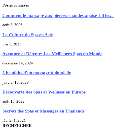
Postes connexes
Comment le massage aux pierres chaudes apaise-t-il les...
août 3, 2026
La Culture du Spa en Asie
mai 1, 2025
Aventure et Détente: Les Meilleures Spas du Monde
décembre 14, 2024
5 bienfaits d’un massage à domicile
janvier 10, 2023
Découverte des Spas et Wellness en Europe
août 15, 2022
Secrets des Spas et Massages en Thaïlande
février 1, 2021
RECHERCHER