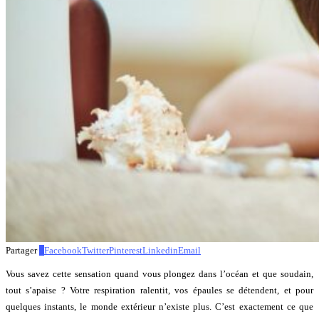
Partager
0
Facebook
Twitter
Pinterest
Linkedin
Email
Vous savez cette sensation quand vous plongez dans l’océan et que soudain,
tout s’apaise ? Votre respiration ralentit, vos épaules se détendent, et pour
quelques instants, le monde extérieur n’existe plus. C’est exactement ce que