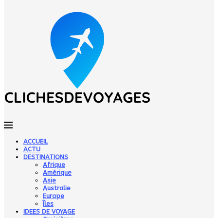
ACCUEIL
ACTU
DESTINATIONS
Afrique
Amérique
Asie
Australie
Europe
Îles
IDEES DE VOYAGE