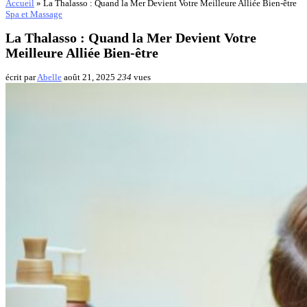
Accueil
»
La Thalasso : Quand la Mer Devient Votre Meilleure Alliée Bien-être
Spa et Massage
La Thalasso : Quand la Mer Devient Votre
Meilleure Alliée Bien-être
écrit par
Abelle
août 21, 2025
234
vues