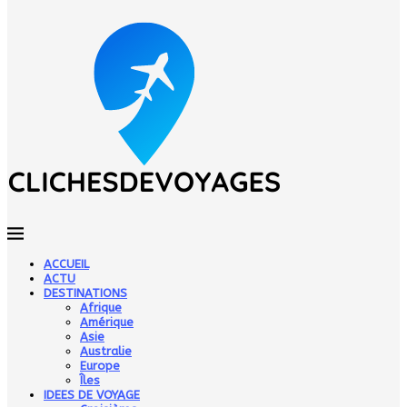
ACCUEIL
ACTU
DESTINATIONS
Afrique
Amérique
Asie
Australie
Europe
Îles
IDEES DE VOYAGE