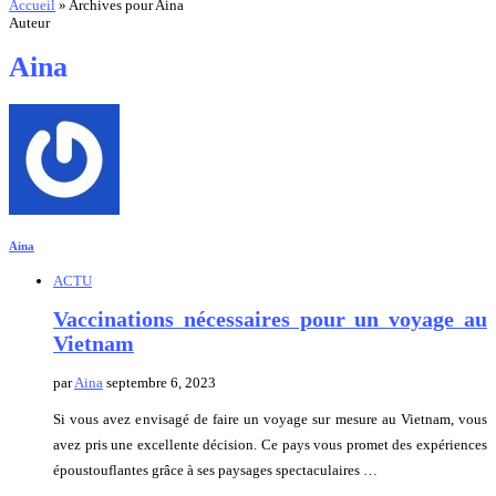
Accueil
»
Archives pour Aina
Auteur
Aina
Aina
ACTU
Vaccinations nécessaires pour un voyage au
Vietnam
par
Aina
septembre 6, 2023
Si vous avez envisagé de faire un voyage sur mesure au Vietnam, vous
avez pris une excellente décision. Ce pays vous promet des expériences
époustouflantes grâce à ses paysages spectaculaires …