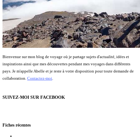
Bienvenue sur mon blog de voyage où je partage sujets d'actualité, idées et
inspirations ainsi que mes découvertes pendant mes voyages dans différents
pays. Je m'appelle Abelle et je reste à votre disposition pour toute demande de
collaboration.
Contactez-moi
.
SUIVEZ-MOI SUR FACEBOOK
Fiches récentes